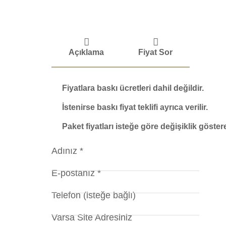
Açıklama
Fiyat Sor
Fiyatlara baskı ücretleri dahil değildir.
İstenirse baskı fiyat teklifi ayrıca verilir.
Paket fiyatları isteğe göre değişiklik göstere
Adınız *
E-postanız *
Telefon (isteğe bağlı)
Varsa Site Adresiniz