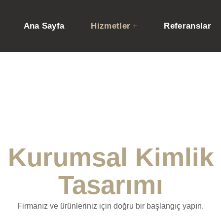
Ana Sayfa
Hizmetler
Referanslar
Kurumsal Kimlik
Tasarımı
Firmanız ve ürünleriniz için doğru bir başlangıç yapın.