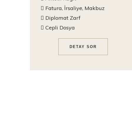
Fatura, İrsaliye, Makbuz
Diplomat Zarf
Cepli Dosya
DETAY SOR