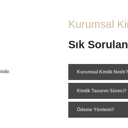
Kurumsal Ki
Sık Sorulan
bilir.
Kurumsal Kimlik Nedir
Kimlik Tasarım Süreci?
Ödeme Yöntemi?