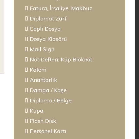
Fatura, İrsaliye, Makbuz
Diplomat Zarf
Cepli Dosya
Dosya Klasörü
Mail Sign
Not Defteri, Küp Bloknot
Kalem
Anahtarlık
Damga / Kaşe
Diploma / Belge
Kupa
Flash Disk
Personel Kartı