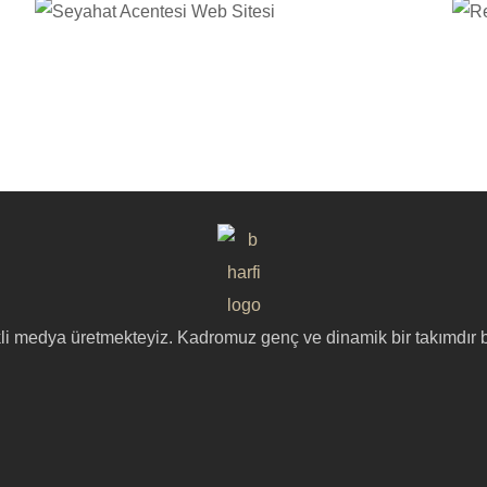
ikli medya üretmekteyiz. Kadromuz genç ve dinamik bir takımdır 