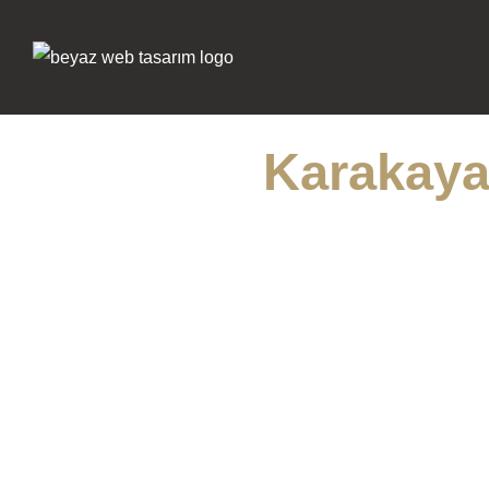
Karakaya