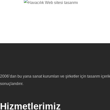
2006’dan bu yana sanat kurumları ve şirketler için tasarım içer
sonuçlandırır.
Hizmetlerimiz