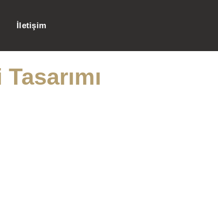
İletişim
 Tasarımı