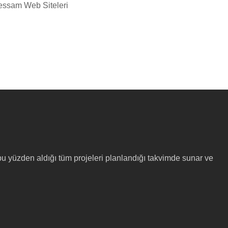
bu yüzden aldığı tüm projeleri planlandığı takvimde sunar ve